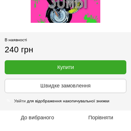
В наявності
240 грн
Купити
Швидке замовлення
Увійти
для відображення накопичувальної знижки
%
До вибраного
Порівняти