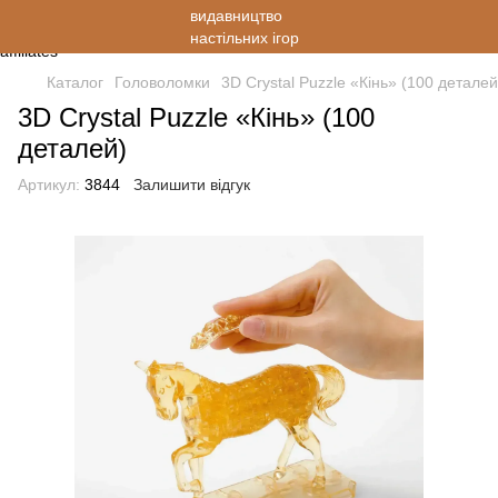
Каталог
Головоломки
3D Crystal Puzzle «Кінь» (100 деталей
3D Crystal Puzzle «Кінь» (100
деталей)
Артикул:
3844
Залишити відгук