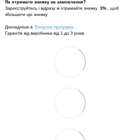
Як отримати знижку на замовлення?
Зареєструйтесь і відразу ж отримайте знижку
3%
, щоб
збільшити цю знижку.
Докладніше в
Бонусна програма.
Гарантія від виробника від 1 до 3 років.