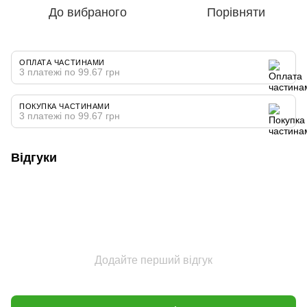
До вибраного
Порівняти
ОПЛАТА ЧАСТИНАМИ
3 платежі по 99.67 грн
ПОКУПКА ЧАСТИНАМИ
3 платежі по 99.67 грн
Відгуки
Додайте перший відгук