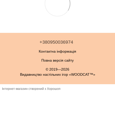
+380950036974
Контактна інформація
Повна версія сайту
© 2019—2026
Видавництво настільних ігор «WOODCAT™»
Інтернет-магазин створений з Хорошоп