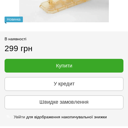
Новинка
В наявності
299 грн
Купити
У кредит
Швидке замовлення
Увійти
для відображення накопичувальної знижки
%