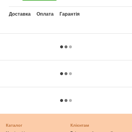
Доставка
Оплата
Гарантія
Каталог
Клієнтам