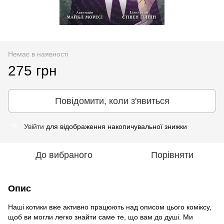
Немає в наявності
275 грн
Повідомити, коли з'явиться
Увійти
для відображення накопичувальної знижки
%
До вибраного
Порівняти
Опис
Наші котики вже активно працюють над описом цього коміксу,
щоб ви могли легко знайти саме те, що вам до душі. Ми