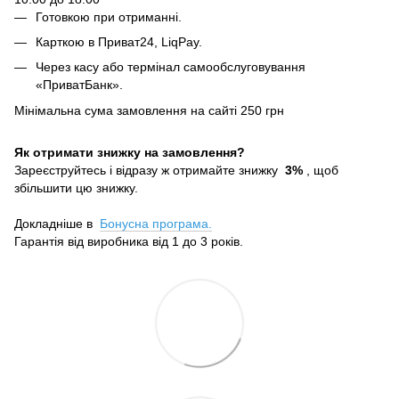
Готовкою при отриманні.
Карткою в Приват24, LiqPay.
Через касу або термінал самообслуговування
«ПриватБанк».
Мінімальна сума замовлення на сайті 250 грн
Як отримати знижку на замовлення?
Зареєструйтесь і відразу ж отримайте знижку
3%
, щоб
збільшити цю знижку.
Докладніше в
Бонусна програма.
Гарантія від виробника від 1 до 3 років.