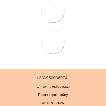
+380950036974
Контактна інформація
Повна версія сайту
© 2019—2026