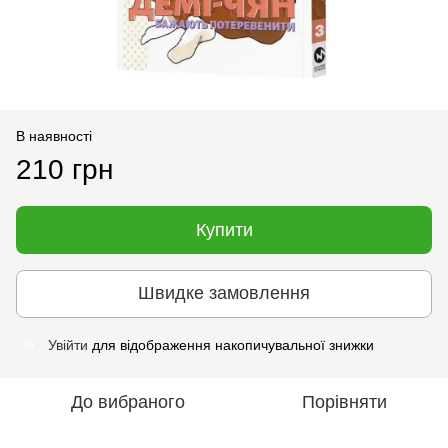
В наявності
210 грн
Купити
Швидке замовлення
Увійти
для відображення накопичувальної знижки
%
До вибраного
Порівняти