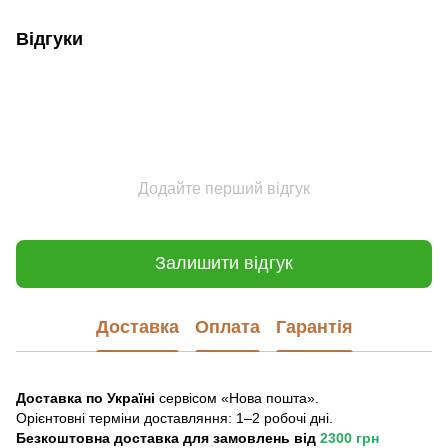
Відгуки
Додайте перший відгук
Залишити відгук
Доставка
Оплата
Гарантія
Доставка по Україні
сервісом «Нова пошта».
Орієнтовні терміни доставляння: 1–2 робочі дні.
Безкоштовна доставка для замовлень
від
2300 грн