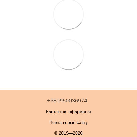
+380950036974
Контактна інформація
Повна версія сайту
© 2019—2026