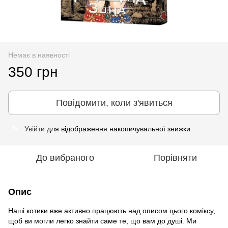
Немає в наявності
350 грн
Повідомити, коли з'явиться
Увійти
для відображення накопичувальної знижки
%
До вибраного
Порівняти
Опис
Наші котики вже активно працюють над описом цього коміксу,
щоб ви могли легко знайти саме те, що вам до душі. Ми