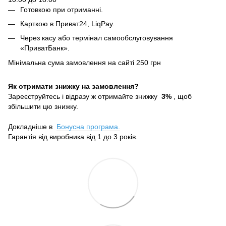
Готовкою при отриманні.
Карткою в Приват24, LiqPay.
Через касу або термінал самообслуговування
«ПриватБанк».
Мінімальна сума замовлення на сайті 250 грн
Як отримати знижку на замовлення?
Зареєструйтесь і відразу ж отримайте знижку
3%
, щоб
збільшити цю знижку.
Докладніше в
Бонусна програма.
Гарантія від виробника від 1 до 3 років.