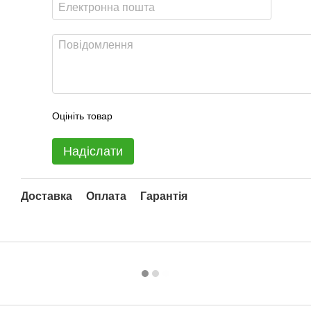
Оцініть товар
Надіслати
Доставка
Оплата
Гарантія