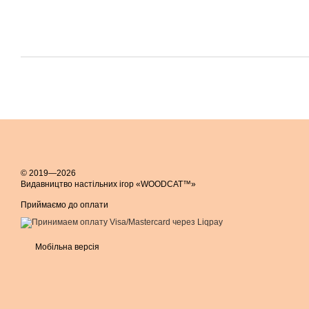
© 2019—2026
Видавництво настільних ігор «WOODCAT™»
Приймаємо до оплати
Мобільна версія