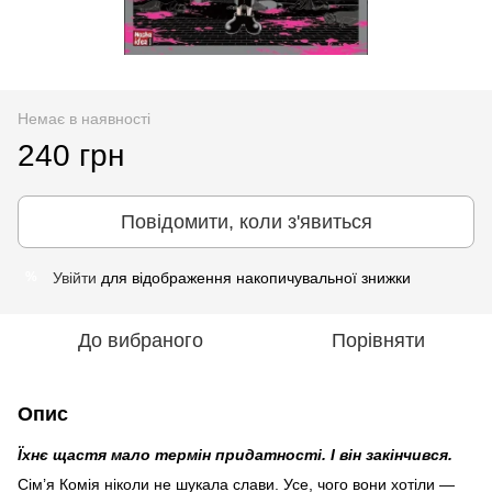
Немає в наявності
240 грн
Повідомити, коли з'явиться
Увійти
для відображення накопичувальної знижки
%
До вибраного
Порівняти
Опис
Їхнє щастя мало термін придатності. І він закінчився.
Сім’я Комія ніколи не шукала слави. Усе, чого вони хотіли —