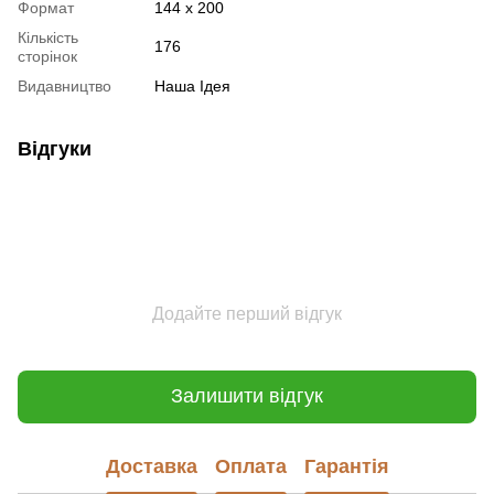
Формат
144 х 200
Кількість
176
сторінок
Видавництво
Наша Ідея
Відгуки
Додайте перший відгук
Залишити відгук
Доставка
Оплата
Гарантія