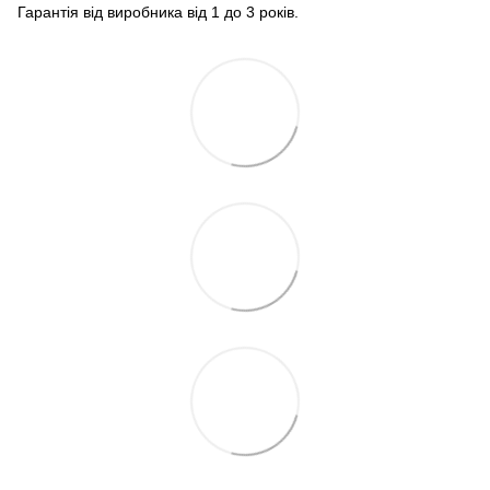
Гарантія від виробника від 1 до 3 років.