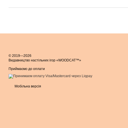
© 2019—2026
Видавництво настільних ігор «WOODCAT™»
Приймаємо до оплати
Мобільна версія