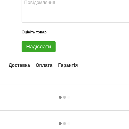
Оцініть товар
Надіслати
Доставка
Оплата
Гарантія