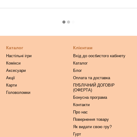
Каталог
Клієнтам
Настільні ігри
Вхід до оосбистого кабінету
Комікси
Каталог
Аксесуари
Блог
Акції
Оплата та доставка
Карти
ПУБЛІЧНИЙ ДОГОВІР
(ОФЕРТА)
Головоломки
Бонусна програма
Контакти
Про нас
Повернення товару
Як видати свою гру?
Гурт