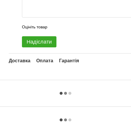
Оцініть товар
Надіслати
Доставка
Оплата
Гарантія