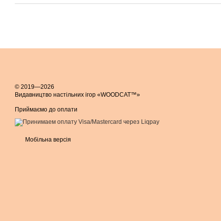
© 2019—2026
Видавництво настільних ігор «WOODCAT™»
Приймаємо до оплати
Мобільна версія