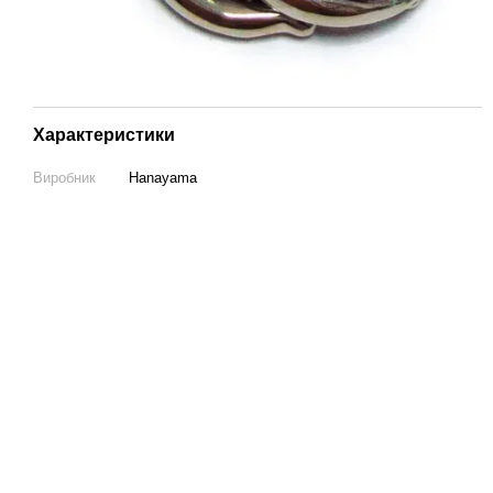
Характеристики
Виробник
Hanayama