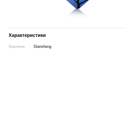
Характеристики
Виробник
Diansheng