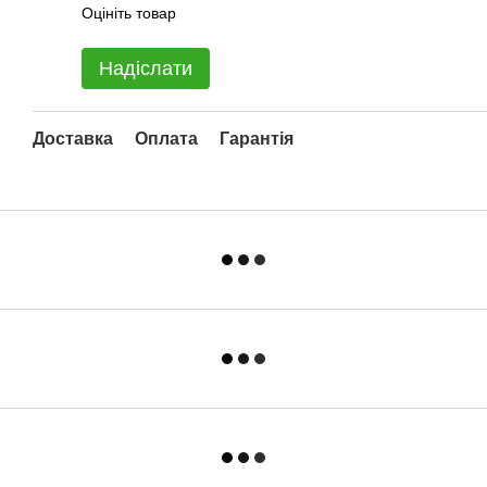
Оцініть товар
Надіслати
Доставка
Оплата
Гарантія