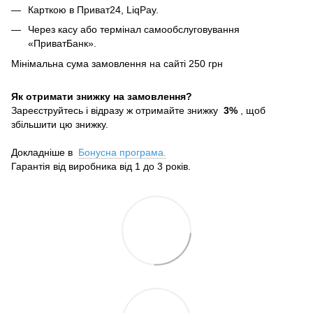
Карткою в Приват24, LiqPay.
Через касу або термінал самообслуговування
«ПриватБанк».
Мінімальна сума замовлення на сайті 250 грн
Як отримати знижку на замовлення?
Зареєструйтесь і відразу ж отримайте знижку
3%
, щоб
збільшити цю знижку.
Докладніше в
Бонусна програма.
Гарантія від виробника від 1 до 3 років.