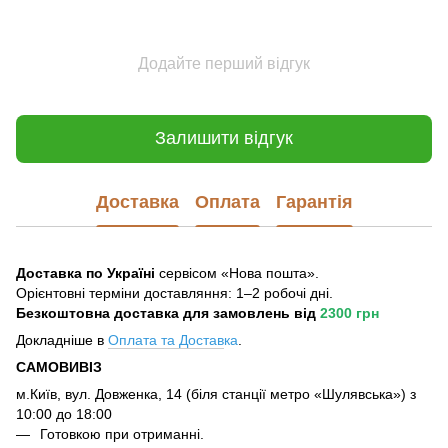
Додайте перший відгук
Залишити відгук
Доставка
Оплата
Гарантія
Доставка по Україні
сервісом «Нова пошта».
Орієнтовні терміни доставляння: 1–2 робочі дні.
Безкоштовна доставка для замовлень
від
2300 грн
Докладніше в
Оплата та Достав
ка
.
САМОВИВІЗ
м.Київ, вул. Довженка, 14 (біля станції метро «Шулявська») з
10:00 до 18:00
Готовкою при отриманні.