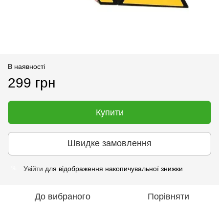
В наявності
299 грн
Купити
Швидке замовлення
Увійти
для відображення накопичувальної знижки
%
До вибраного
Порівняти