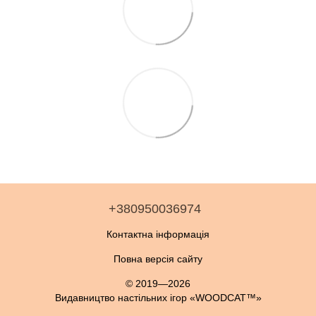
+380950036974
Контактна інформація
Повна версія сайту
© 2019—2026
Видавництво настільних ігор «WOODCAT™»