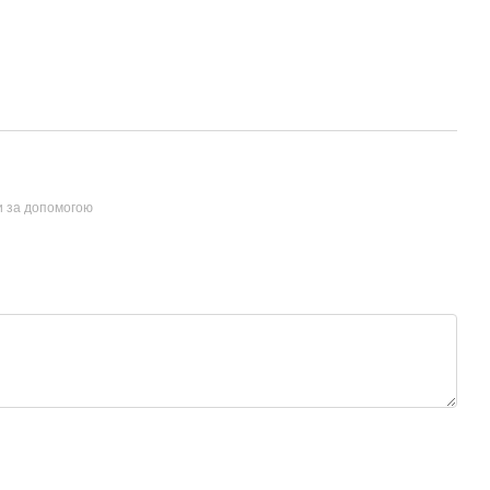
и за допомогою