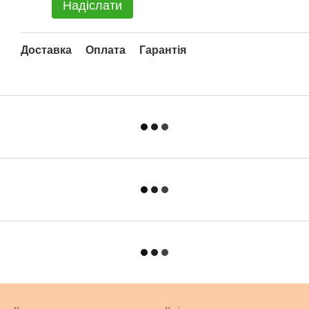
Надіслати
Доставка
Оплата
Гарантія