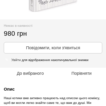
Немає в наявності
980 грн
Повідомити, коли з'явиться
Увійти
для відображення накопичувальної знижки
%
До вибраного
Порівняти
Опис
Наші котики вже активно працюють над описом цього коміксу,
щоб ви могли легко знайти саме те, що вам до душі. Ми