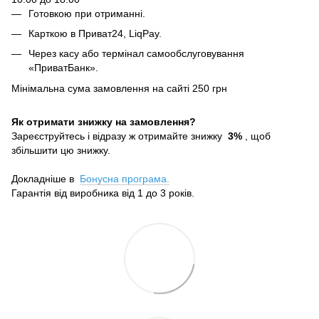
Готовкою при отриманні.
Карткою в Приват24, LiqPay.
Через касу або термінал самообслуговування
«ПриватБанк».
Мінімальна сума замовлення на сайті 250 грн
Як отримати знижку на замовлення?
Зареєструйтесь і відразу ж отримайте знижку
3%
, щоб
збільшити цю знижку.
Докладніше в
Бонусна програма.
Гарантія від виробника від 1 до 3 років.