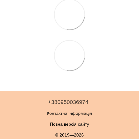
+380950036974
Контактна інформація
Повна версія сайту
© 2019—2026