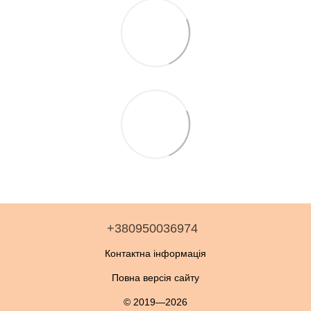
+380950036974
Контактна інформація
Повна версія сайту
© 2019—2026