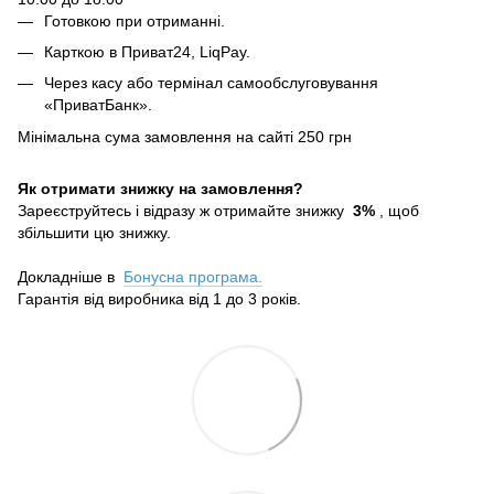
Готовкою при отриманні.
Карткою в Приват24, LiqPay.
Через касу або термінал самообслуговування
«ПриватБанк».
Мінімальна сума замовлення на сайті 250 грн
Як отримати знижку на замовлення?
Зареєструйтесь і відразу ж отримайте знижку
3%
, щоб
збільшити цю знижку.
Докладніше в
Бонусна програма.
Гарантія від виробника від 1 до 3 років.