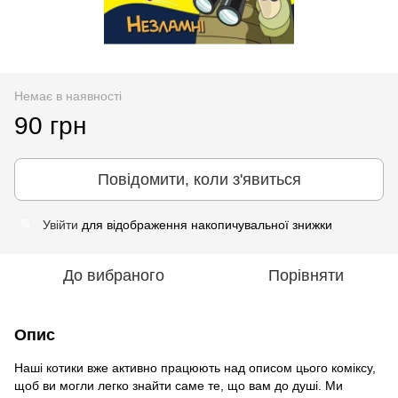
Немає в наявності
90 грн
Повідомити, коли з'явиться
Увійти
для відображення накопичувальної знижки
%
До вибраного
Порівняти
Опис
Наші котики вже активно працюють над описом цього коміксу,
щоб ви могли легко знайти саме те, що вам до душі. Ми