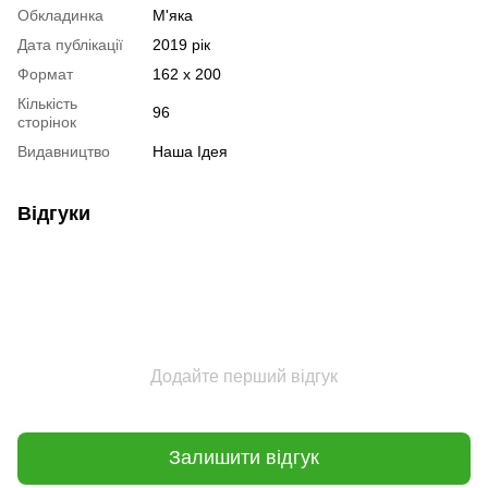
Обкладинка
М'яка
Дата публікації
2019 рік
Формат
162 х 200
Кількість
96
сторінок
Видавництво
Наша Ідея
Відгуки
Додайте перший відгук
Залишити відгук