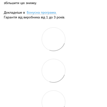
збільшити цю знижку.
Докладніше в
Бонусна програма.
Гарантія від виробника від 1 до 3 років.