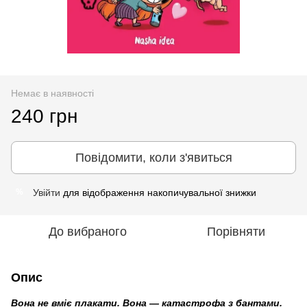
Немає в наявності
240 грн
Повідомити, коли з'явиться
Увійти
для відображення накопичувальної знижки
%
До вибраного
Порівняти
Опис
Вона не вміє плакати. Вона — катастрофа з бантами.