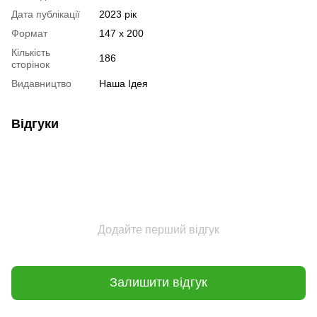
Дата публікації
2023 рік
Формат
147 х 200
Кількість
186
сторінок
Видавництво
Наша Ідея
Відгуки
Додайте перший відгук
Залишити відгук