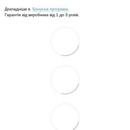
Докладніше в
Бонусна програма.
Гарантія від виробника від 1 до 3 років.