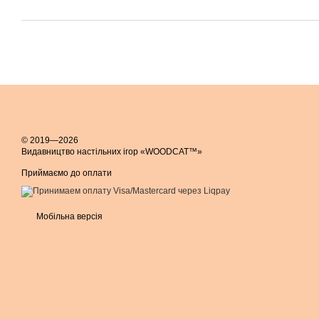
© 2019—2026
Видавництво настільних ігор «WOODCAT™»
Приймаємо до оплати
Мобільна версія