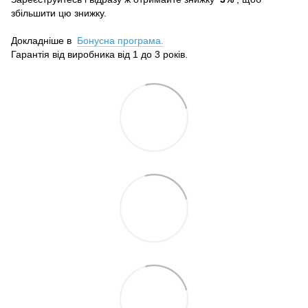
збільшити цю знижку.
Докладніше в
Бонусна програма.
Гарантія від виробника від 1 до 3 років.