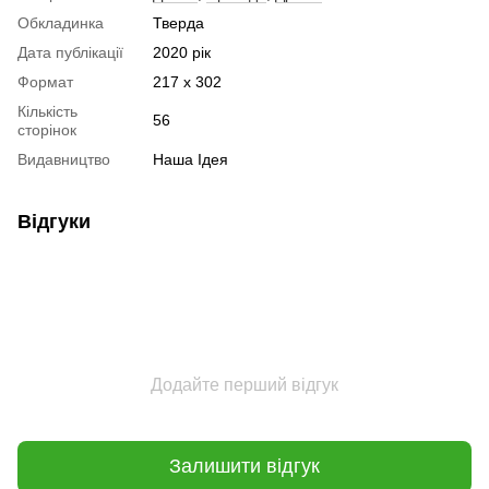
Обкладинка
Тверда
Дата публікації
2020 рік
Формат
217 х 302
Кількість
56
сторінок
Видавництво
Наша Ідея
Відгуки
Додайте перший відгук
Залишити відгук