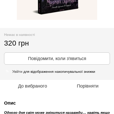
Немає в наявності
320 грн
Повідомити, коли з'явиться
Увійти
для відображення накопичувальної знижки
%
До вибраного
Порівняти
Опис
Одного дня світ може змінитися назавжди… навіть якщо