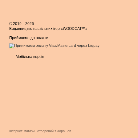
© 2019—2026
Видавництво настільних ігор «WOODCAT™»
Приймаємо до оплати
Мобільна версія
Інтернет-магазин створений з Хорошоп