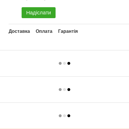
Надіслати
Доставка
Оплата
Гарантія