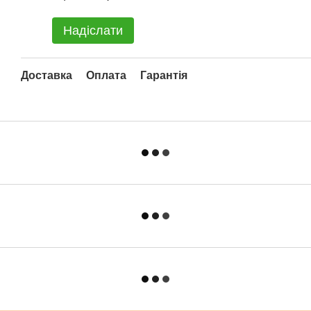
Надіслати
Доставка
Оплата
Гарантія