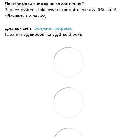
Як отримати знижку на замовлення?
Зареєструйтесь і відразу ж отримайте знижку
3%
, щоб
збільшити цю знижку.
Докладніше в
Бонусна програма.
Гарантія від виробника від 1 до 3 років.