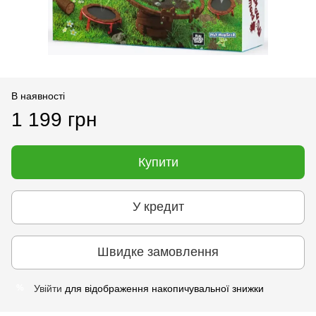
В наявності
1 199 грн
Купити
У кредит
Швидке замовлення
Увійти
для відображення накопичувальної знижки
%