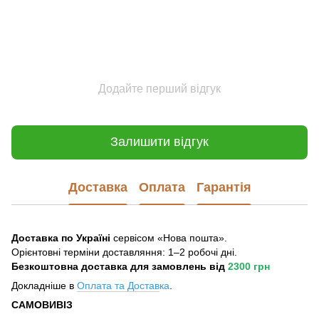
Додайте перший відгук
Залишити відгук
Доставка
Оплата
Гарантія
Доставка по Україні
сервісом «Нова пошта».
Орієнтовні терміни доставляння: 1–2 робочі дні.
Безкоштовна доставка для замовлень
від
2300 грн
Докладніше в
Оплата та Достав
ка
.
САМОВИВІЗ