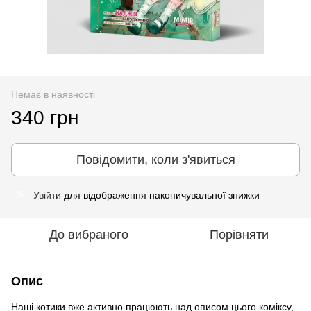
Немає в наявності
340 грн
Повідомити, коли з'явиться
Увійти
для відображення накопичувальної знижки
%
До вибраного
Порівняти
Опис
Наші котики вже активно працюють над описом цього коміксу,