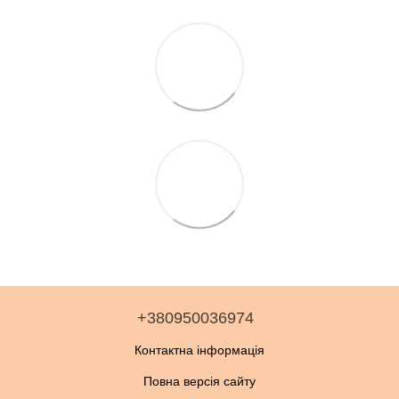
+380950036974
Контактна інформація
Повна версія сайту