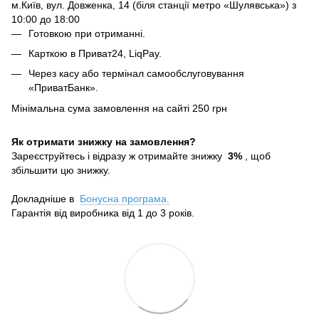
м.Київ, вул. Довженка, 14 (біля станції метро «Шулявська») з
10:00 до 18:00
Готовкою при отриманні.
Карткою в Приват24, LiqPay.
Через касу або термінал самообслуговування
«ПриватБанк».
Мінімальна сума замовлення на сайті 250 грн
Як отримати знижку на замовлення?
Зареєструйтесь і відразу ж отримайте знижку
3%
, щоб
збільшити цю знижку.
Докладніше в
Бонусна програма.
Гарантія від виробника від 1 до 3 років.