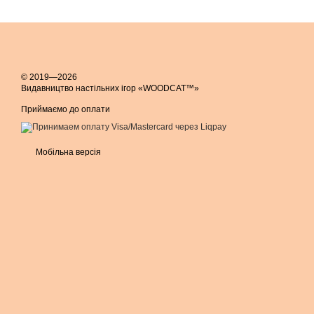
© 2019—2026
Видавництво настільних ігор «WOODCAT™»
Приймаємо до оплати
Мобільна версія