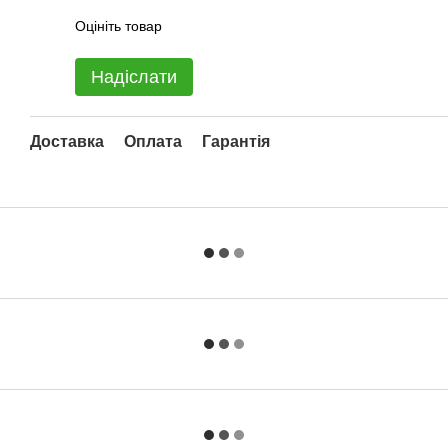
Оцініть товар
Надіслати
Доставка
Оплата
Гарантія