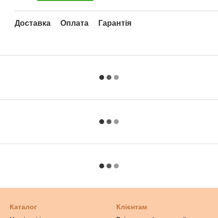
Доставка
Оплата
Гарантія
Каталог
Клієнтам