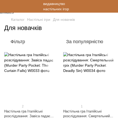
Каталог
Настільні ігри
Для новачків
Для новачків
Фільтр
За популярністю
2
1
Настільна гра Італійські
Настільна гра Італійські
розслідування: Завіса падає
розслідування: Смертельний