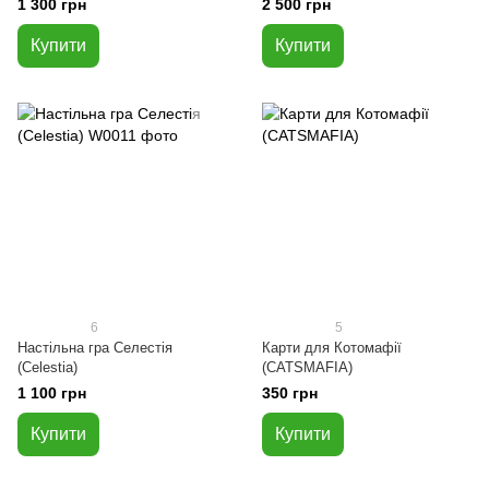
1 300 грн
2 500 грн
Купити
Купити
6
5
Настільна гра Селестія
Карти для Котомафії
(Celestia)
(CATSMAFIA)
1 100 грн
350 грн
Купити
Купити