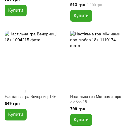
913 грн
1 100 грн
Купити
Купити
1
Настільна гра Вечорниці 18+
Настільна гра Між нами: про
любов 18+
649 грн
799 грн
Купити
Купити