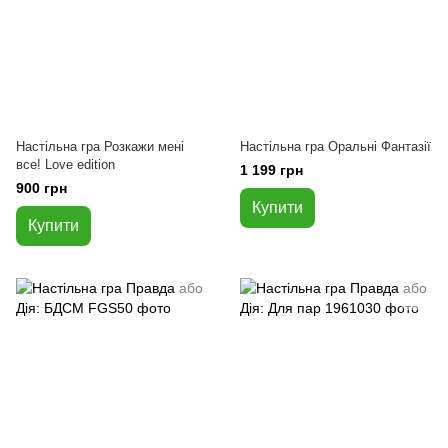
Настільна гра Розкажи мені
Настільна гра Оральні Фантазії
все! Love edition
1 199 грн
900 грн
Купити
Купити