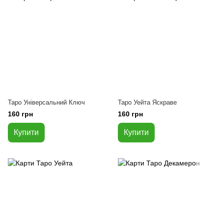
Таро Універсальний Ключ
Таро Уейта Яскраве
160 грн
160 грн
Купити
Купити