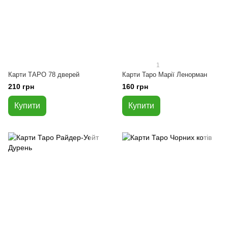
1
Карти ТАРО 78 дверей
Карти Таро Марії Ленорман
210 грн
160 грн
Купити
Купити