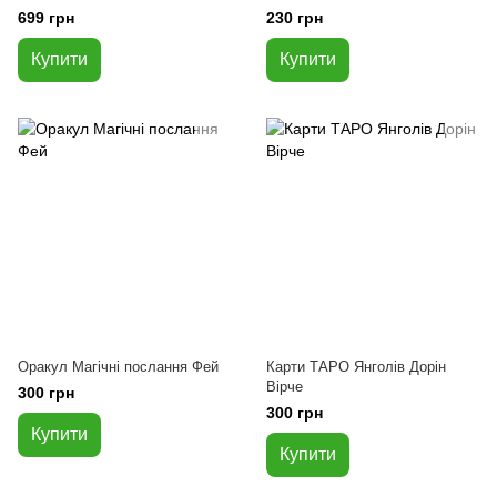
699 грн
230 грн
Купити
Купити
Оракул Магічні послання Фей
Карти ТАРО Янголів Дорін
Вірче
300 грн
300 грн
Купити
Купити