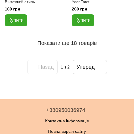
Вінтажний стиль
Year Tarot
160 грн
260 грн
Купити
Купити
Показати ще 18 товарів
Назад
Уперед
1
з 2
+380950036974
Контактна інформація
Повна версія сайту