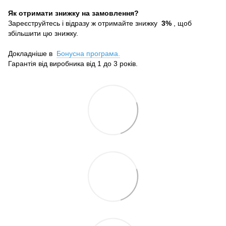
Як отримати знижку на замовлення?
Зареєструйтесь і відразу ж отримайте знижку
3%
, щоб
збільшити цю знижку.
Докладніше в
Бонусна програма.
Гарантія від виробника від 1 до 3 років.