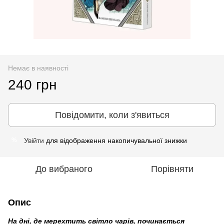
Немає в наявності
240 грн
Повідомити, коли з'явиться
Увійти
для відображення накопичувальної знижки
%
До вибраного
Порівняти
Опис
На дні, де мерехтить світло чарів, починається