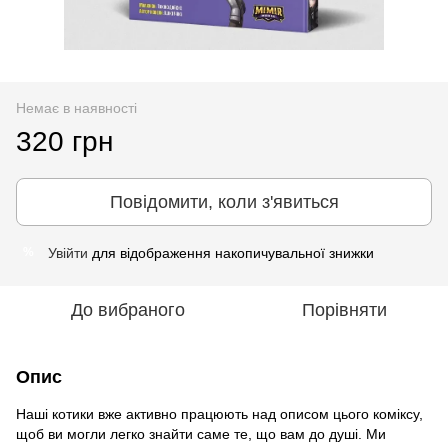
Немає в наявності
320 грн
Повідомити, коли з'явиться
Увійти
для відображення накопичувальної знижки
%
До вибраного
Порівняти
Опис
Наші котики вже активно працюють над описом цього коміксу,
щоб ви могли легко знайти саме те, що вам до душі. Ми