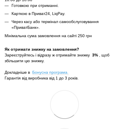
Готовкою при отриманні.
Карткою в Приват24, LiqPay.
Через касу або термінал самообслуговування
«ПриватБанк».
Мінімальна сума замовлення на сайті 250 грн
Як отримати знижку на замовлення?
Зареєструйтесь і відразу ж отримайте знижку
3%
, щоб
збільшити цю знижку.
Докладніше в
Бонусна програма.
Гарантія від виробника від 1 до 3 років.