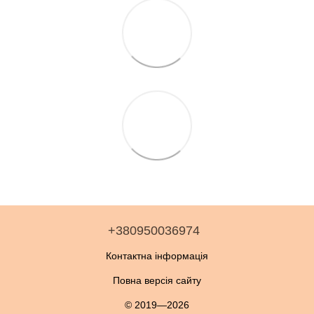
+380950036974
Контактна інформація
Повна версія сайту
© 2019—2026