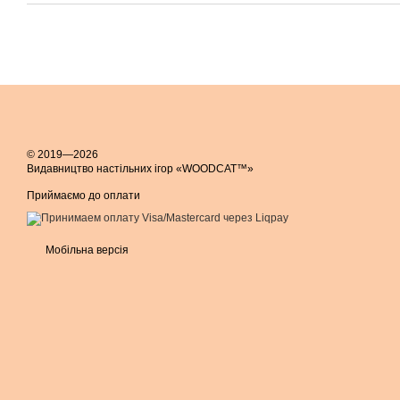
© 2019—2026
Видавництво настільних ігор «WOODCAT™»
Приймаємо до оплати
Мобільна версія