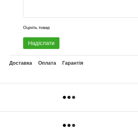
Оцініть товар
Надіслати
Доставка
Оплата
Гарантія