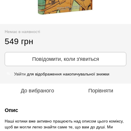
Немає в наявності
549 грн
Повідомити, коли з'явиться
Увійти
для відображення накопичувальної знижки
%
До вибраного
Порівняти
Опис
Наші котики вже активно працюють над описом цього коміксу,
щоб ви могли легко знайти саме те, що вам до душі. Ми