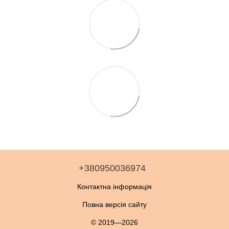
+380950036974
Контактна інформація
Повна версія сайту
© 2019—2026