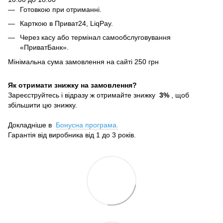
Готовкою при отриманні.
Карткою в Приват24, LiqPay.
Через касу або термінал самообслуговування
«ПриватБанк».
Мінімальна сума замовлення на сайті 250 грн
Як отримати знижку на замовлення?
Зареєструйтесь і відразу ж отримайте знижку
3%
, щоб
збільшити цю знижку.
Докладніше в
Бонусна програма.
Гарантія від виробника від 1 до 3 років.