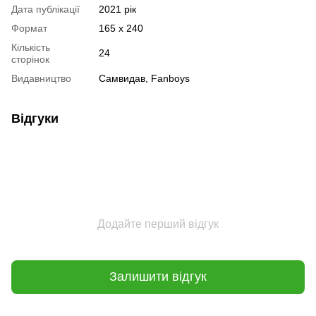
Дата публікації
2021 рік
Формат
165 х 240
Кількість
24
сторінок
Видавництво
Самвидав, Fanboys
Відгуки
Додайте перший відгук
Залишити відгук