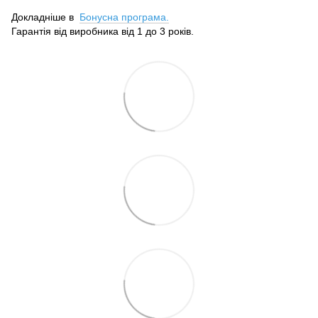
Докладніше в
Бонусна програма.
Гарантія від виробника від 1 до 3 років.