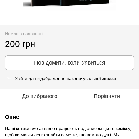
Немає в наявності
200 грн
Повідомити, коли з'явиться
Увійти
для відображення накопичувальної знижки
%
До вибраного
Порівняти
Опис
Наші котики вже активно працюють над описом цього коміксу,
щоб ви могли легко знайти саме те, що вам до душі. Ми