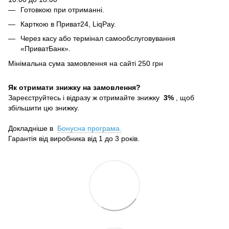
Готовкою при отриманні.
Карткою в Приват24, LiqPay.
Через касу або термінал самообслуговування
«ПриватБанк».
Мінімальна сума замовлення на сайті 250 грн
Як отримати знижку на замовлення?
Зареєструйтесь і відразу ж отримайте знижку
3%
, щоб
збільшити цю знижку.
Докладніше в
Бонусна програма.
Гарантія від виробника від 1 до 3 років.