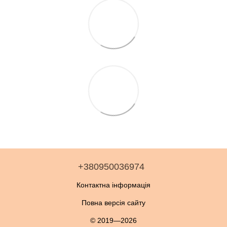
+380950036974
Контактна інформація
Повна версія сайту
© 2019—2026