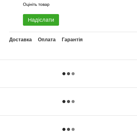
Оцініть товар
Надіслати
Доставка
Оплата
Гарантія