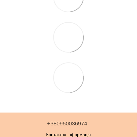
+380950036974
Контактна інформація