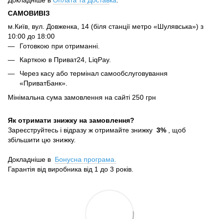
САМОВИВІЗ
м.Київ, вул. Довженка, 14 (біля станції метро «Шулявська») з
10:00 до 18:00
Готовкою при отриманні.
Карткою в Приват24, LiqPay.
Через касу або термінал самообслуговування
«ПриватБанк».
Мінімальна сума замовлення на сайті 250 грн
Як отримати знижку на замовлення?
Зареєструйтесь і відразу ж отримайте знижку
3%
, щоб
збільшити цю знижку.
Докладніше в
Бонусна програма.
Гарантія від виробника від 1 до 3 років.