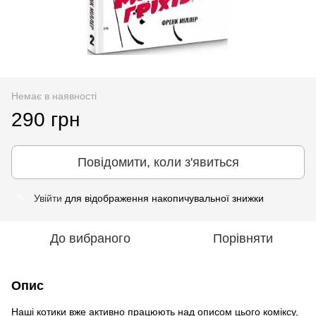
Немає в наявності
290 грн
Повідомити, коли з'явиться
Увійти
для відображення накопичувальної знижки
%
До вибраного
Порівняти
Опис
Наші котики вже активно працюють над описом цього коміксу,