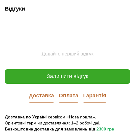
Відгуки
Додайте перший відгук
Залишити відгук
Доставка
Оплата
Гарантія
Доставка по Україні
сервісом «Нова пошта».
Орієнтовні терміни доставляння: 1–2 робочі дні.
Безкоштовна доставка для замовлень
від
2300 грн