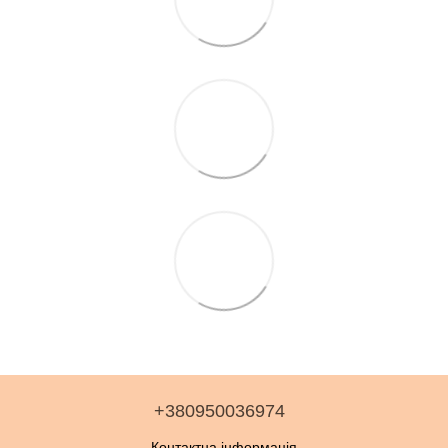
+380950036974
Контактна інформація