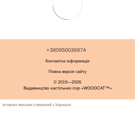
+380950036974
Контактна інформація
Повна версія сайту
© 2019—2026
Видавництво настільних ігор «WOODCAT™»
Інтернет-магазин створений з Хорошоп