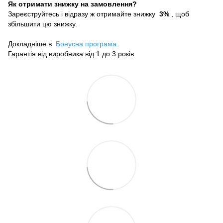
Як отримати знижку на замовлення?
Зареєструйтесь і відразу ж отримайте знижку
3%
, щоб
збільшити цю знижку.
Докладніше в
Бонусна програма.
Гарантія від виробника від 1 до 3 років.