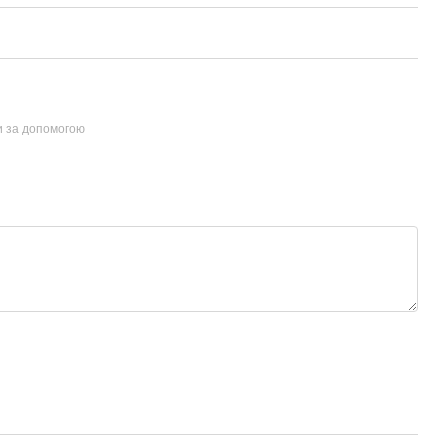
и за допомогою