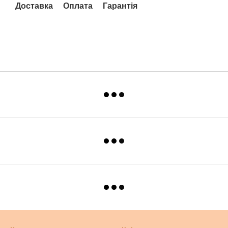
Доставка
Оплата
Гарантія