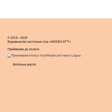
© 2019—2026
Видавництво настільних ігор «WOODCAT™»
Приймаємо до оплати
Мобільна версія