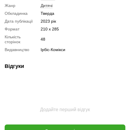
Жанр
Дитячі
Обкладинка
Тверда
Дата публікації
2023 рік
Формат
210 x 285
Кількість
48
сторінок
Видавництво
Ірбіс-Комікси
Відгуки
Додайте перший відгук