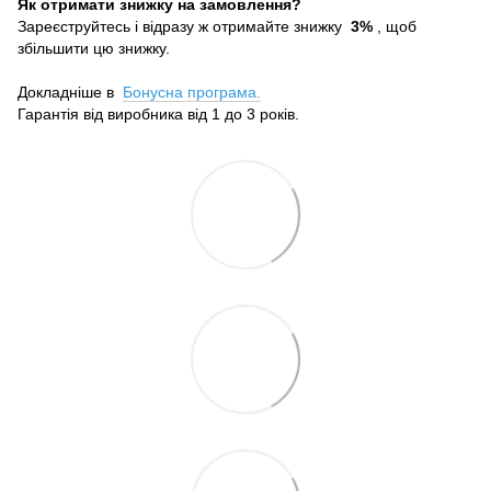
Як отримати знижку на замовлення?
Зареєструйтесь і відразу ж отримайте знижку
3%
, щоб
збільшити цю знижку.
Докладніше в
Бонусна програма.
Гарантія від виробника від 1 до 3 років.