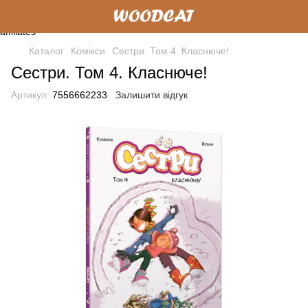
Каталог
Комікси
Сестри. Том 4. Класнюче!
Сестри. Том 4. Класнюче!
Артикул:
7556662233
Залишити відгук