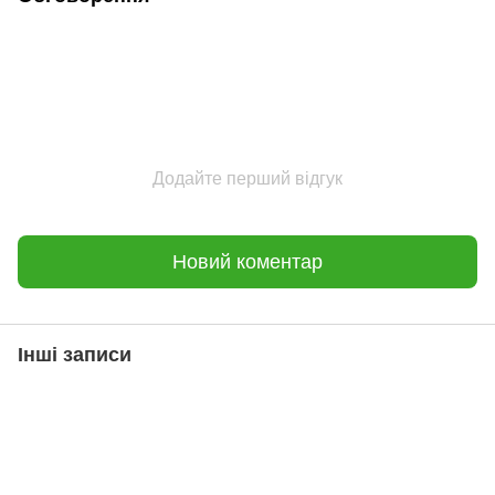
Додайте перший відгук
Новий коментар
Інші записи